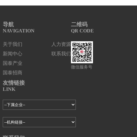
导航
二维码
NAVIGATION
QR CODE
关于我们
人力资源
新闻中心
联系我们
国泰产业
微信服务号
国泰招商
友情链接
LINK