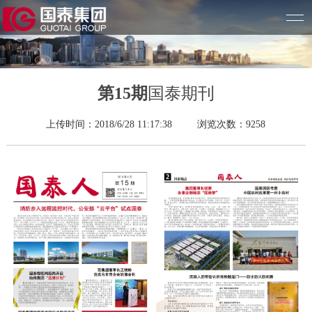
第15期
国泰期刊
上传时间：2018/6/28 11:17:38 浏览次数：9258