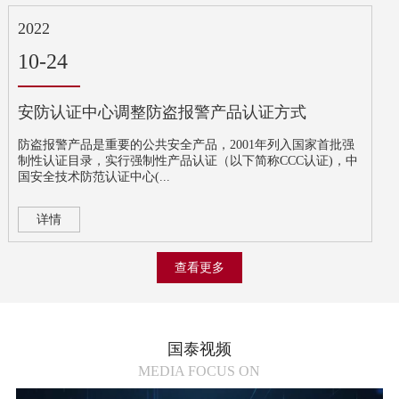
2022
10-24
安防认证中心调整防盗报警产品认证方式
防盗报警产品是重要的公共安全产品，2001年列入国家首批强
制性认证目录，实行强制性产品认证（以下简称CCC认证)，中
国安全技术防范认证中心(...
详情
查看更多
国泰视频
MEDIA FOCUS ON