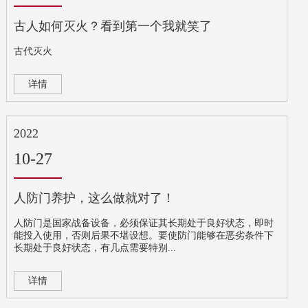
古人如何灭火？看到第一个我就笑了
古代灭火
详情
2022
10-27
人防门养护，这么做就对了！
人防门是国家战备设备，必须保证其长期处于良好状态，即时
能投入使用，否则后果不堪设想。要使防门能够在恶劣条件下
长期处于良好状态，有几点需要特别...
详情