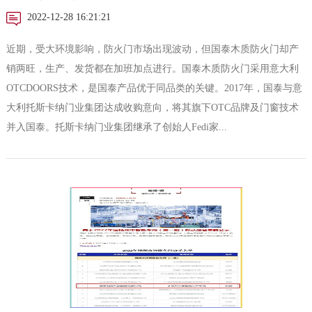
2022-12-28 16:21:21
近期，受大环境影响，防火门市场出现波动，但国泰木质防火门却产
销两旺，生产、发货都在加班加点进行。国泰木质防火门采用意大利
OTCDOORS技术，是国泰产品优于同品类的关键。2017年，国泰与意
大利托斯卡纳门业集团达成收购意向，将其旗下OTC品牌及门窗技术
并入国泰。托斯卡纳门业集团继承了创始人Fedi家...