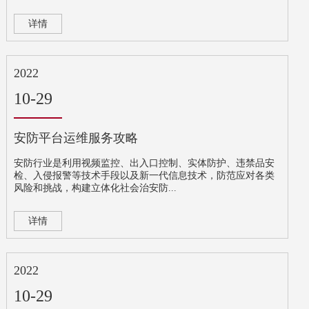
详情
2022
10-29
安防平台运维服务攻略
安防行业是利用视频监控、出入口控制、实体防护、违禁品安
检、入侵报警等技术手段以及新一代信息技术，防范应对各类
风险和挑战，构建立体化社会治安防...
详情
2022
10-29