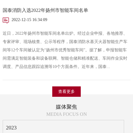
国泰消防入选2022年扬州市智能车间名单
2022-12-15 16:34:09
近日，2022年扬州市智能车间名单出炉。经过企业申报、各地推荐、
专家评审、现场核查、公示等程序，国泰消防水基灭火器智能生产车
间等12个车间被认定为“扬州市优秀智能车间”。据了解，申报智能车
间需满足智能装备和设备联网、智能仓储和精准配送、车间作业实时
调度、产品信息跟踪追溯等10个方面条件。近年来，国泰...
查看更多
媒体聚焦
MEDIA FOCUS ON
2023