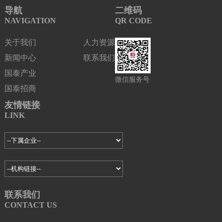
导航
二维码
NAVIGATION
QR CODE
关于我们
人力资源
新闻中心
联系我们
国泰产业
微信服务号
国泰招商
友情链接
LINK
联系我们
CONTACT US