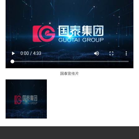
国泰宣传片