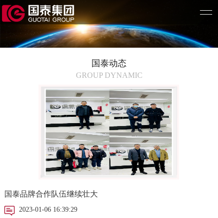
国泰动态
GROUP DYNAMIC
国泰品牌合作队伍继续壮大
2023-01-06 16:39:29