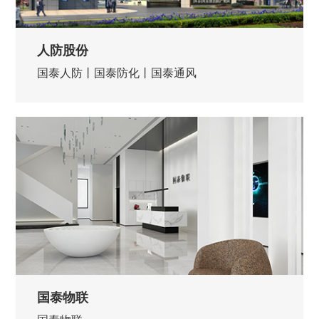
人防股份
国泰人防
丨
国泰防化
丨
国泰通风
国泰物联