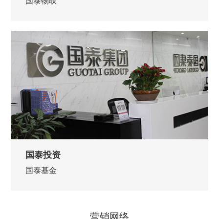
国泰物联
国泰投资
国泰基金
营销网络