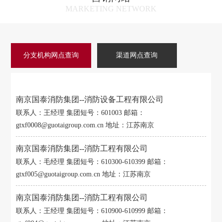
MARKETING NETWORK
分支机构网点查询
渠道网点查询
南京国泰消防集团--消防设备工程有限公司
联系人：王经理 集团短号：601003 邮箱：
gtxf0008@guotaigroup.com.cn 地址：江苏南京
南京国泰消防集团--消防工程有限公司
联系人：毛经理 集团短号：610300-610399 邮箱：
gtxf005@guotaigroup.com.cn 地址：江苏南京
南京国泰消防集团--消防工程有限公司
联系人：王经理 集团短号：610900-610999 邮箱：